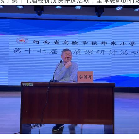
展了第十七届校优质课评选活动，全体教师进行