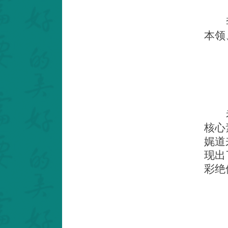
本领
核心
娓道
现出
彩绝