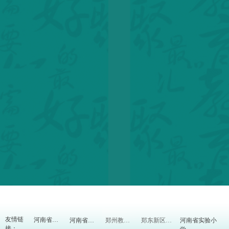
友情链
河南省实验小
河南省教育厅
河南省教研室
郑州教育信息网
郑东新区教体局
接：