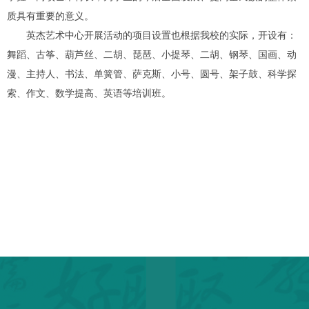
质具有重要的意义。
英杰艺术中心开展活动的项目设置也根据我校的实际，开设有：
舞蹈、古筝、葫芦丝、二胡、琵琶、小提琴、二胡、钢琴、国画、动
漫、主持人、书法、单簧管、萨克斯、小号、圆号、架子鼓、科学探
索、作文、数学提高、英语等培训班。