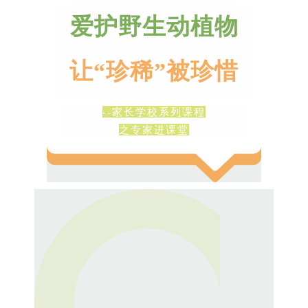
爱护野生动植物
让
“
珍稀
”
被珍惜
--
家长学校系列课程
之专家进课堂