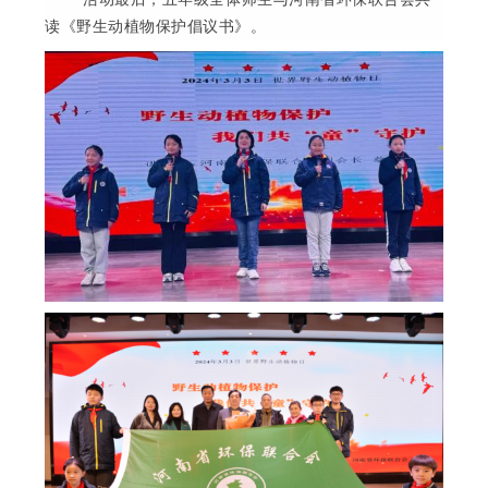
读《野生动植物保护倡议书》。