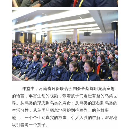
课堂中，河南省环保联合会副会长蔡辉用充满童趣
的语言，丰富生动的视频，带着孩子们走进有趣的鸟类世
界。从鸟类的形态到鸟类的寿命；从鸟类的迁徙到鸟类的
生活习性；从鸟类的栖息地保护到护鸟烈士的英雄事
迹
……
一个个生动真实的故事、引人入胜的讲解，深深地
吸引着每一个孩子。