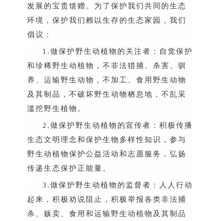
发展的宝贵馈赠。为了保护我们共同的生态
环境，保护我们赖以生存的生态家园，我们
倡议：
1.
做保护野生动植物的关注者：自觉保护
和珍稀野生动植物，不非法猎捕、杀害、驯
养、运输野生动物，不加工、食用野生动物
及其制品，不破坏野生动物栖息地，不乱采
滥挖野生植物。
2.
做保护野生动植物的宣传者：积极传播
生态文明理念和保护生物多样性知识，参与
野生动植物保护公益活动和志愿服务，弘扬
传递生态保护正能量。
3.
做保护野生动植物的监督者：人人行动
起来，积极劝说阻止，积极举报各类非法捕
杀、贩卖、食用和运输野生动植物及其制品