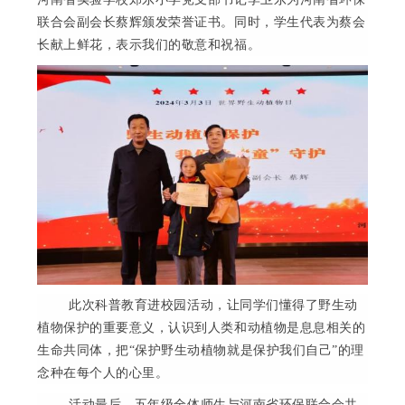
联合会副会长蔡辉颁发荣誉证书。同时，学生代表为蔡会
长献上鲜花，表示我们的敬意和祝福。
此次科普教育进校园活动，让同学们懂得了野生动
植物保护的重要意义，认识到人类和动植物是息息相关的
生命共同体，把
“
保护野生动植物就是保护我们自己
”
的理
念种在每个人的心里。
活动最后，五年级全体师生与河南省环保联合会共