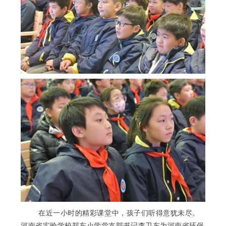
在近一小时的精彩课堂中，孩子们听得意犹未尽。
河南省实验学校郑东小学党支部书记李卫东为河南省环保