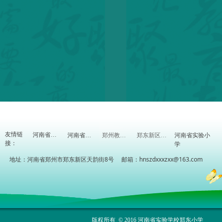
友情链
河南省实验小
河南省教育厅
河南省教研室
郑州教育信息网
郑东新区教体局
接：
学
地址：河南省郑州市郑东新区天韵街8号 邮箱：hnszdxxxzxx@163.com
版权所有 © 2016 河南省实验学校郑东小学