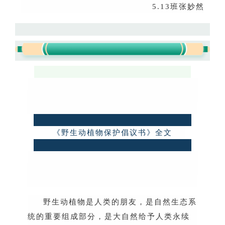
5.13
班张妙然
《野生动植物保护倡议书》全文
野生动植物是人类的朋友，是自然生态系
统的重要组成部分，是大自然给予人类永续