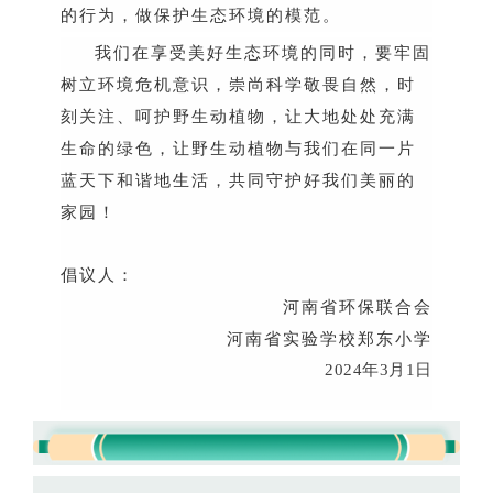
的行为，做保护生态环境的模范。
我们在享受美好生态环境的同时，要牢固
树立环境危机意识，崇尚科学敬畏自然，时
刻关注、呵护野生动植物，让大地处处充满
生命的绿色，让野生动植物与我们在同一片
蓝天下和谐地生活，共同守护好我们美丽的
家园！
倡议人：
河南省环保联合会
河南省实验学校郑东小学
2024
年
3
月
1
日