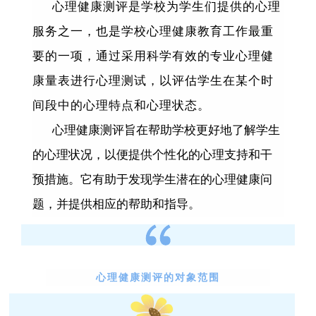
心理健康测评是学校为学生们提供的心理
服务之一，也是学校心理健康教育工作最重
要的一项，通过采用科学有效的专业心理健
康量表进行心理测试，以评估学生在某个时
间段中的心理特点和心理状态。
心理健康测评旨在帮助学校更好地了解学生
的心理状况，以便提供个性化的心理支持和干
预措施。它有助于发现学生潜在的心理健康问
题，并提供相应的帮助和指导。
心理健康测评的对象范围