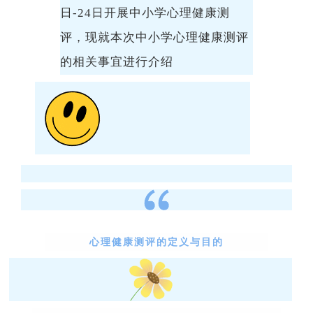
日
-24
日开展中小学心理健康测
评，现就本次中小学心理健康测评
的相关事宜进行介绍
心理健康测评的定义与目的