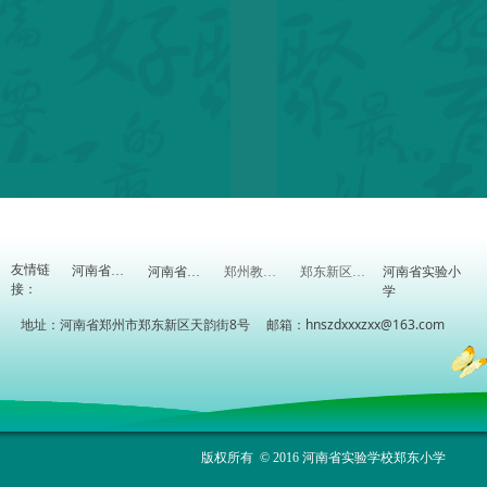
友情链
河南省实验小
河南省教育厅
河南省教研室
郑州教育信息网
郑东新区教体局
接：
学
地址：河南省郑州市郑东新区天韵街8号 邮箱：hnszdxxxzxx@163.com
版权所有 © 2016 河南省实验学校郑东小学