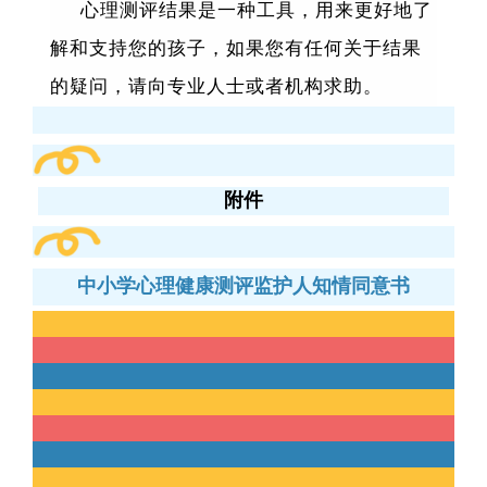
心理测评结果是一种工具，用来更好地了
解和支持您的孩子，如果您有任何关于结果
的疑问，请向专业人士或者机构求助。
附件
中小学心理健康测评监护人知情同意书