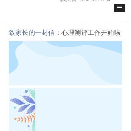
致家长的一封信
：心理测评工作开始啦