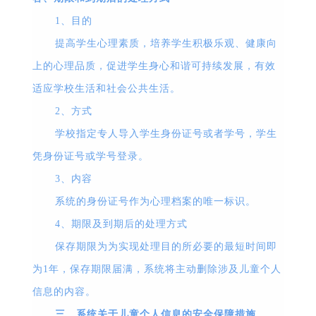
1
、目的
提高学生心理素质，培养学生积极乐观、健康向
上的心理品质，促进学生身心和谐可持续发展，有效
适应学校生活和社会公共生活。
2
、方式
学校指定专人导入学生身份证号或者学号，学生
凭身份证号或学号登录。
3
、内容
系统的身份证号作为心理档案的唯一标识。
4
、期限及到期后的处理方式
保存期限为为实现处理目的所必要的最短时间即
为
1
年，保存期限届满，系统将主动删除涉及儿童个人
信息的内容。
三、系统关于儿童个人信息的安全保障措施