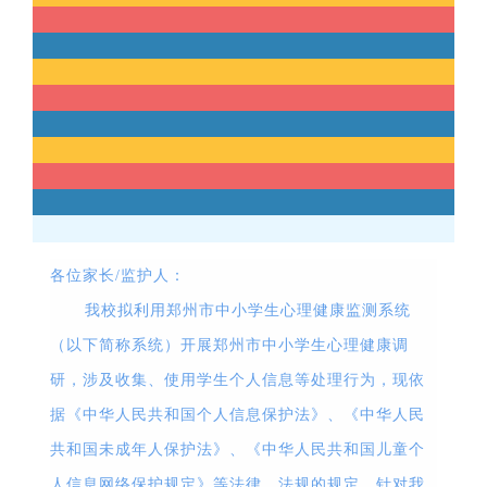
各位家长
/
监护人：
我校拟利用郑州市中小学生心理健康监测系统
（以下简称系统）开展郑州市中小学生心理健康调
研，涉及收集、使用学生个人信息等处理行为，现依
据《中华人民共和国个人信息保护法》、《中华人民
共和国未成年人保护法》、《中华人民共和国儿童个
人信息网络保护规定》等法律、法规的规定，针对我