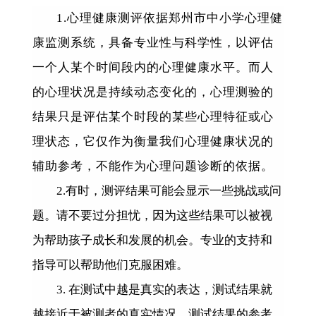
1.
心理健康测评依据郑州市中小学心理健
康监测系统，具备专业性与科学性，以评估
一个人某个时间段内的心理健康水平。而人
的心理状况是持续动态变化的，心理测验的
结果只是评估某个时段的某些心理特征或心
理状态，它仅作为衡量我们心理健康状况的
辅助参考，不能作为心理问题诊断的依据。
2.
有时，测评结果可能会显示一些挑战或问
题。请不要过分担忧，因为这些结果可以被视
为帮助孩子成长和发展的机会。专业的支持和
指导可以帮助他们克服困难。
3.
在测试中越是真实的表达，测试结果就
越接近于被测者的真实情况，测试结果的参考