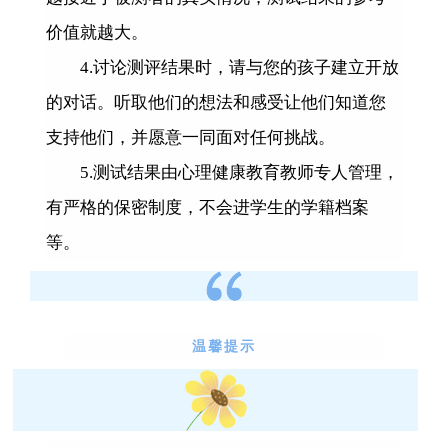
价值就越大。
4.
讨论测评结果时，请与您的孩子建立开放
的对话。听取他们的想法和感受让他们知道您
支持他们，并愿意一同面对任何挑战。
5.
测试结果由心理健康教育教师专人管理，
有严格的保密制度，不会进学生的学籍档案
等。
温馨提示