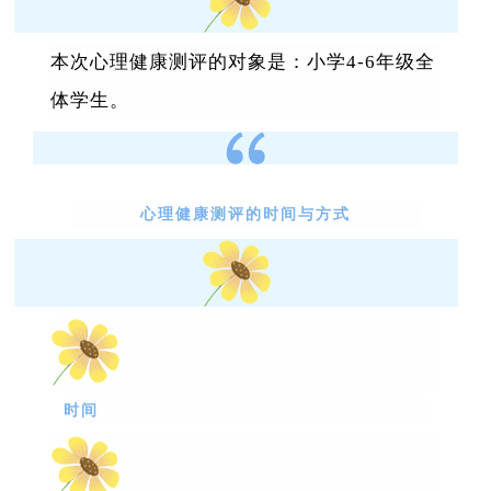
本次心理健康测评的对象是：小学
4-6
年级全
体学生。
心理健康测评的时间与方式
时间