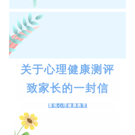
关于心理健康测评
致家长的一封信
重视心理健康教育