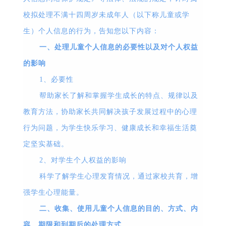
校拟处理不满十四周岁未成年人（以下称儿童或学
生）个人信息的行为，告知您以下内容：
一、处理儿童个人信息的必要性以及对个人权益
的影响
1
、必要性
帮助家长了解和掌握学生成长的特点、规律以及
教育方法，协助家长共同解决孩子发展过程中的心理
行为问题，为学生快乐学习、健康成长和幸福生活奠
定坚实基础。
2
、对学生个人权益的影响
科学了解学生心理发育情况，通过家校共育，增
强学生心理能量。
二、收集、使用儿童个人信息的目的、方式、内
容、期限和到期后的处理方式