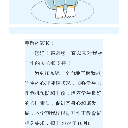
尊敬的家长：
您好！感谢您一直以来对我校
工作的关心和支持！
为更加系统、全面地了解我校
学生的心理健康状况，加强学生心
理危机预防和干预，培养学生良好
的心理素质，促进其身心和谐发
展，本学期我校根据郑州市教育局
相关要求，拟于
2024
年
10
月
8