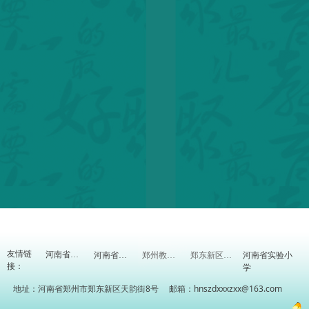
友情链
河南省实验小
河南省教育厅
河南省教研室
郑州教育信息网
郑东新区教体局
接：
学
地址：河南省郑州市郑东新区天韵街8号 邮箱：hnszdxxxzxx@163.com