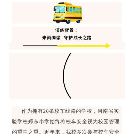
演练背景：
未雨绸缪
守护成长之路
作为拥有
2
6
条校车线路的学校，
河南省实
验学校
郑东小学始终将校车安全视为校园管理
的重中之重。近年来，
我
校多次参与校车安全