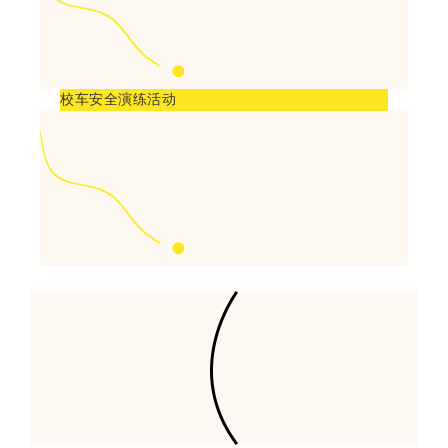
校车安全演练活动