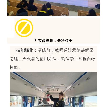
3.
实战模拟，分秒必争
技能强化
：演练前，教师通过示范讲解应
急锤、灭火器的使用方法，确保学生掌握自救
技能。