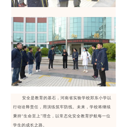
安全是教育的基石，河南省实验学校郑东小学以
行动诠释责任，用演练筑牢防线。未来，学校将继续
秉持
“
生命至上
”
理念，以常态化安全教育护航每一位
学生的成长之路。