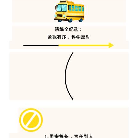
演练全纪录：
紧张有序，科学应对
1.
周密筹备，责任到人