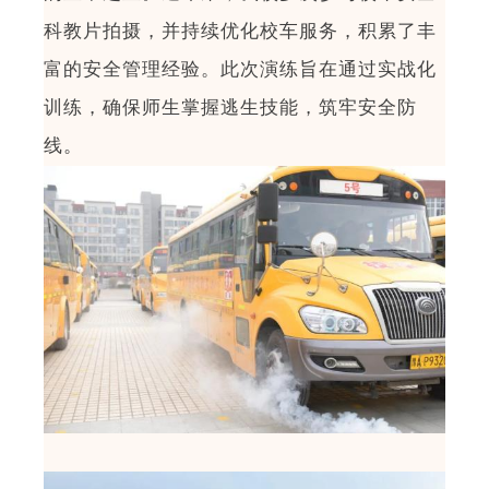
科教片拍摄，并持续优化校车服务，积累了丰
富的安全管理经验。此次演练旨在通过实战化
训练，确保师生掌握逃生技能，筑牢安全防
线
。