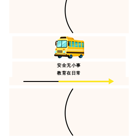
安全无小事
教育在日常