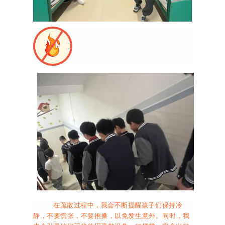
在疏散过程中，我会不断提醒孩子们保持冷
静，不要慌张，不要推搡，以免发生意外。同时，我