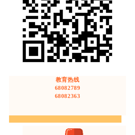
教育热线
68082789
68082363