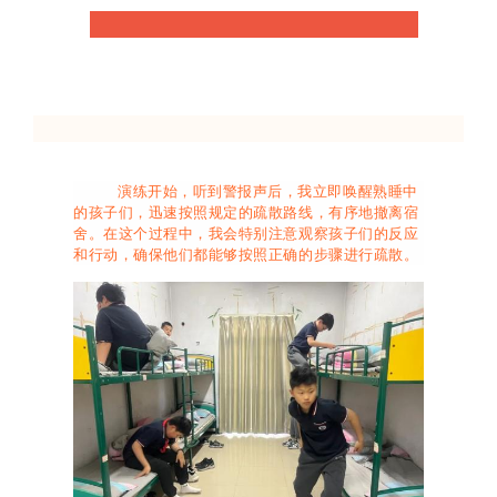
演练开始，听到警报声后，我立即唤醒熟睡中
的孩子们，迅速按照规定的疏散路线，有序地撤离宿
舍。在这个过程中，我会特别注意观察孩子们的反应
和行动，确保他们都能够按照正确的步骤进行疏散。