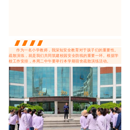
作为一名小学教师，我深知安全教育对于孩子们的重要性。
疏散演练，就是我们共同筑建校园安全防线的重要一环。
根据学
校工作安排，本周二中午要举行本学期宿舍
疏散演练
活动
。