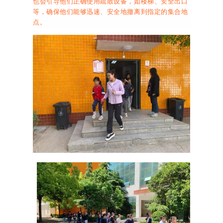
也会引导他们正确使用疏散设备，如楼梯、安全出口
等，确保他们能够迅速、安全地撤离到指定的集合地
点。