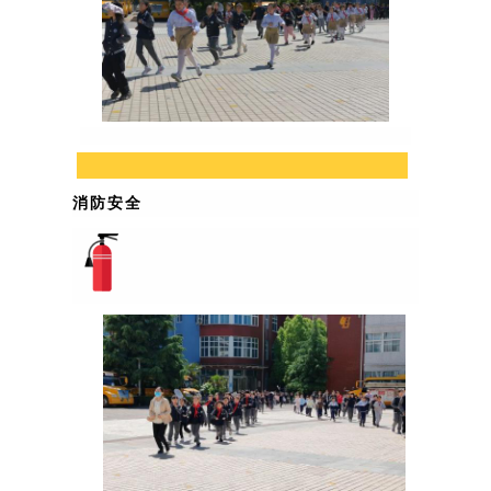
01
消防安全