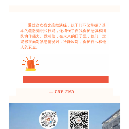
通过这次宿舍疏散演练，孩子们不仅掌握了基
本的疏散知识和技能，还增强了自我保护意识和团
队协作能力。我相信，在未来的日子里，他们一定
能够在面对紧急情况时，冷静应对，保护自己和他
人的安全。
—
THE END —