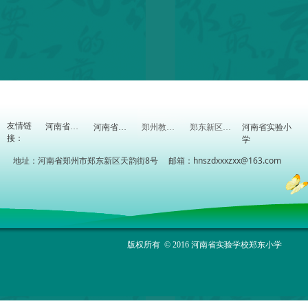
友情链
河南省实验小
河南省教育厅
河南省教研室
郑州教育信息网
郑东新区教体局
接：
学
地址：河南省郑州市郑东新区天韵街8号 邮箱：hnszdxxxzxx@163.com
版权所有 © 2016 河南省实验学校郑东小学