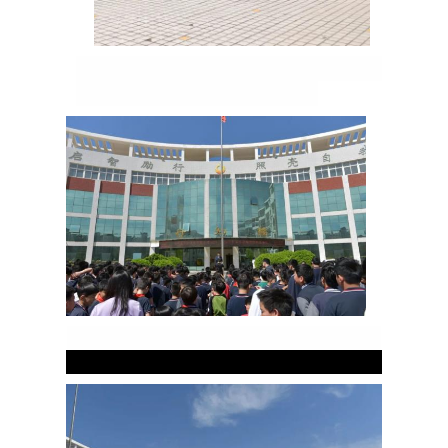
119
消防安全