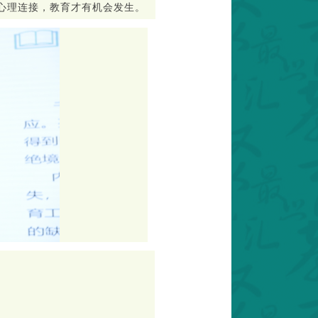
心理连接，教育才有机会发生。