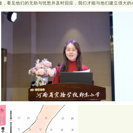
傲，看见他们的无助与忧愁并及时回应，我们才能与他们建立强大的