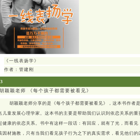
《一线表扬学》
作者：管建刚
03
胡颖颖老师
《每个孩子都需要被看见》
胡颖颖老师分享的是《每个孩子都需要被看见》，这本书作者
名儿童发展心理学家。这本书的主要是帮助我们认识到依恋关系的重
起健康的依恋关系。书中有这样一段话：有回应，就有了光，而看见
该因材施教，只有当我们看见孩子行为之下的真实需求，看见他们的