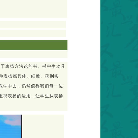
关于表扬方法论的书。书中生动具
种表扬都具体、细致、落到实
教学中去，仍然值得我们每一位
重视表扬的运用，让学生从表扬