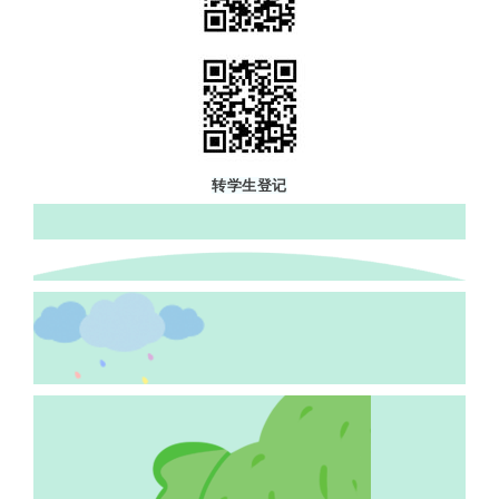
转学生登记