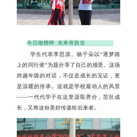
今日做榜样
未来有担当
学生代表李思源、杨千朵以
“
逐梦路
上的同行者
”
为题分享了自己的感受。这场
跨越年级的对话，不仅是成长的见证，更
是温暖的传承。这就是学校最动人的风景
——
一代代学子在这里汲取养分，茁壮成
长，又将这份美好传递给后来者。