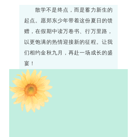
散学不是终点，而是蓄力新生的
起点。愿郑东少年带着这份夏日的馈
赠，在假期中读万卷书、行万里路，
以更饱满的热情迎接新的征程。让我
们相约金秋九月，再赴一场成长的盛
宴！