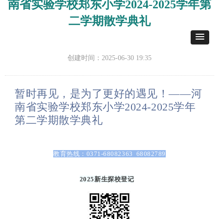
南省实验学校郑东小学2024-2025学年第
二学期散学典礼
创建时间：
2025-06-30
19:35
暂时再见，是为了更好的遇见！
——
河
南省实验学校郑东小学
2024-2025
学年
第二学期散学典礼
教育热线：
0371-68082363 68082789
2025
新生探校登记