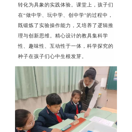
转化为具象的实践体验。课堂上，孩子们
在
“
做中学、玩中学、创中学
"
的过程中，
既锻炼了实验操作能力，又培养了逻辑推
理与创新思维。精心设计的教具集科学
性、趣味性、互动性于一体，科学探究的
种子在孩子们心中生根发芽。