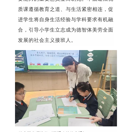
质课遵循教育之道、与生活紧密相连，促
进学生将自身生活经验与学科要求有机融
合，引导小学生立志成为德智体美劳全面
发展的社会主义接班人。