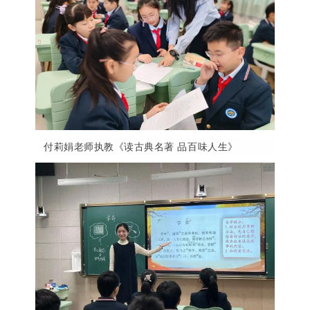
付莉娟老师执教《读古典名著
品百味人生》