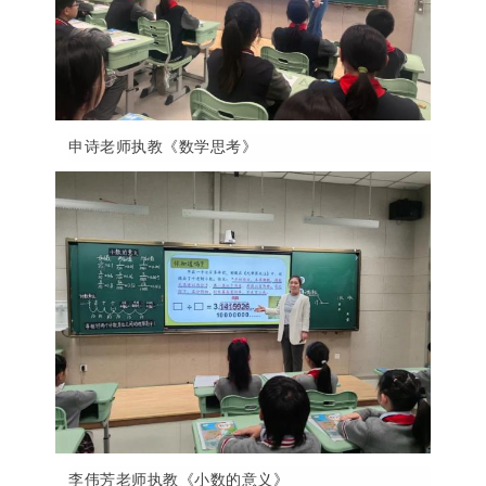
申诗老师执教《数学思考》
李伟芳老师执教《小数的意义》