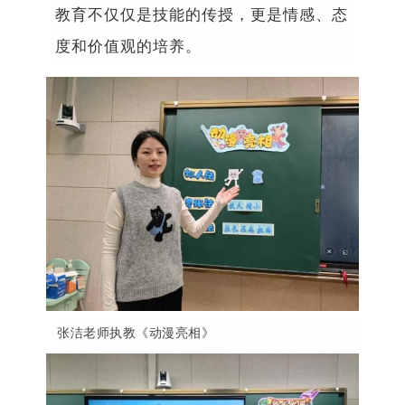
教育不仅仅是技能的传授，更是情感、态
度和价值观的培养。
张洁老师执教《动漫亮相》