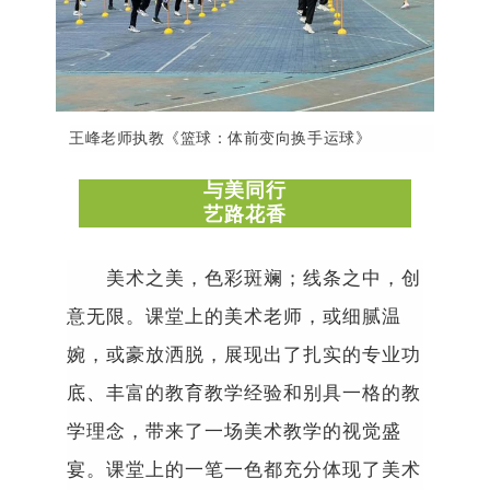
王峰老师执教《篮球：体前变向换手运球》
与美同行
艺路花香
美术之美，色彩斑斓；线条之中，创
意无限。课堂上的美术老师，或细腻温
婉，或豪放洒脱，展现出了扎实的专业功
底、丰富的教育教学经验和别具一格的教
学理念，带来了一场美术教学的视觉盛
宴。课堂上的一笔一色都充分体现了美术