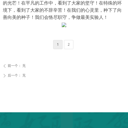
的光芒！在平凡的工作中，看到了大家的坚守！在特殊的环
境下，看到了大家的不辞辛苦！在我们的心灵里，种下了向
善向美的种子！我们会恪尽职守，争做最美实验人！
1
2
前一个：
无
ꄴ
后一个：
无
ꄲ