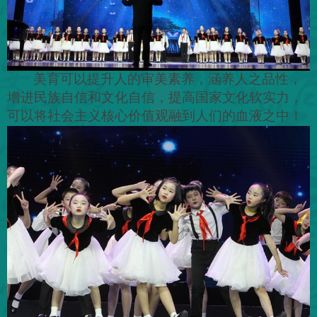
美育可以提升人的审美素养，涵养人之品性，
增进民族自信和文化自信，提高国家文化软实力，
可以将社会主义核心价值观融到人们的血液之中！