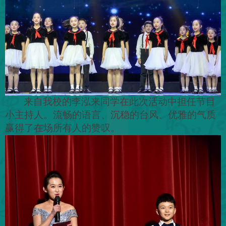
来自我校的李泓来同学在此次活动中担任节目
小主持人。流畅的语言、沉稳的台风、优雅的气质
赢得了在场所有人的赞叹。