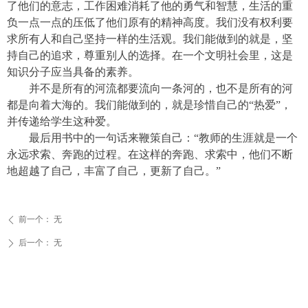
了他们的意志，工作困难消耗了他的勇气和智慧，生活的重
负一点一点的压低了他们原有的精神高度。我们没有权利要
求所有人和自己坚持一样的生活观。我们能做到的就是，坚
持自己的追求，尊重别人的选择。在一个文明社会里，这是
知识分子应当具备的素养。
并不是所有的河流都要流向一条河的，也不是所有的河
都是向着大海的。我们能做到的，就是珍惜自己的“热爱”，
并传递给学生这种爱。
最后用书中的一句话来鞭策自己：“教师的生涯就是一个
永远求索、奔跑的过程。在这样的奔跑、求索中，他们不断
地超越了自己，丰富了自己，更新了自己。”
前一个：
无
ꄴ
后一个：
无
ꄲ