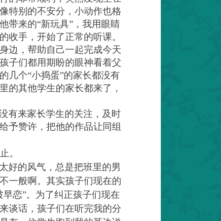
像特别的不安分，小动作也格
他带来的“新玩具”，我用眼睛
的收手，开始了正常的听课。
身边，帮助自己一起完成今天
孩子们都用期盼的眼神看着父
的几个“小捣蛋”的家长都没有
里的其他学生的家长都来了，
没有来家长学生的关注，及时
给予赞许，把他的作品让同组
止。
太好的风气，总是把班里的男
不一般啊。其实孩子们现在的
被早恋”。为了纠正孩子们现在
来谈话，孩子们在听完我的分