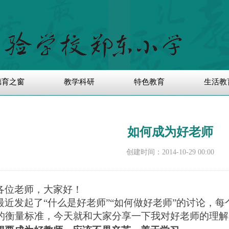
德育之窗
教学科研
特色教育
生活教
如何成为好老师
创建时间：
2014-10-29
00:00
各位老师，大家好！
最近发起了“什么是好老师”“如何做好老师”的讨论，
的衡量标准，今天就和大家分享一下我对好老师的理解