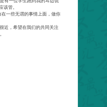
是有一位学生跑到我的耳边说
应该管。
放在一些无谓的事情上面，做你
很近，希望在我们的共同关注
。