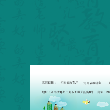
友情链接：
河南省教育厅
河南省教研室
地址：河南省郑州市郑东新区天韵街8号 邮箱：hnszdx