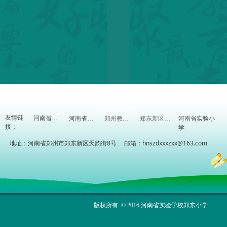
友情链
河南省实验小
河南省教育厅
河南省教研室
郑州教育信息网
郑东新区教体局
接：
学
地址：河南省郑州市郑东新区天韵街8号 邮箱：hnszdxxxzxx@163.com
版权所有 © 2016 河南省实验学校郑东小学